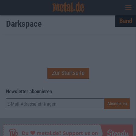
Band
Darkspace
Zur Startseite
Newsletter abonnieren