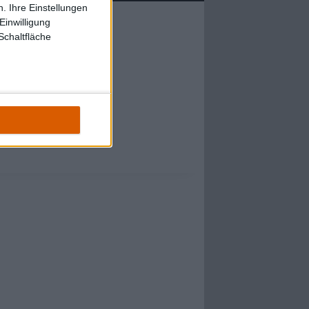
. Ihre Einstellungen
Einwilligung
Schaltfläche