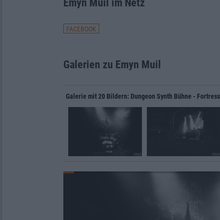
Emyn Muil im Netz
FACEBOOK
Galerien zu Emyn Muil
Galerie mit 20 Bildern: Dungeon Synth Bühne - Fortress