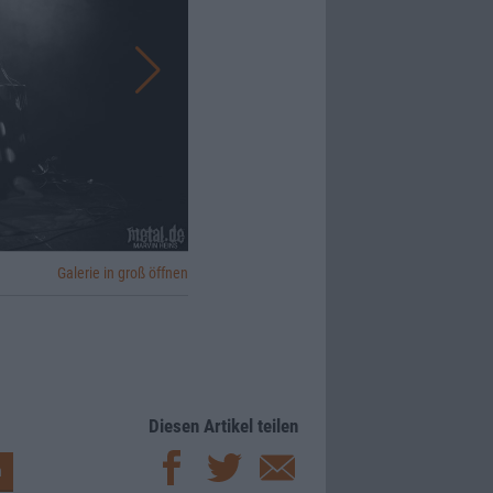
Galerie in groß öffnen
Diesen Artikel teilen