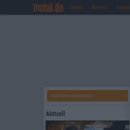
Genres
Reviews
Sound
Aktuell