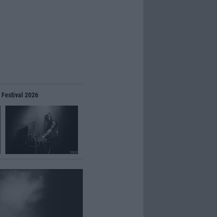
 Festival 2026