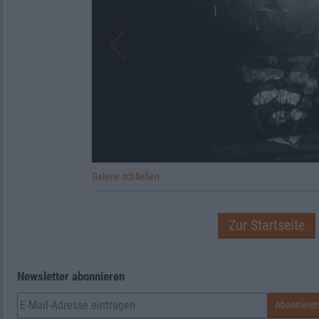
Galerie schließen
Zur Startseite
Newsletter abonnieren