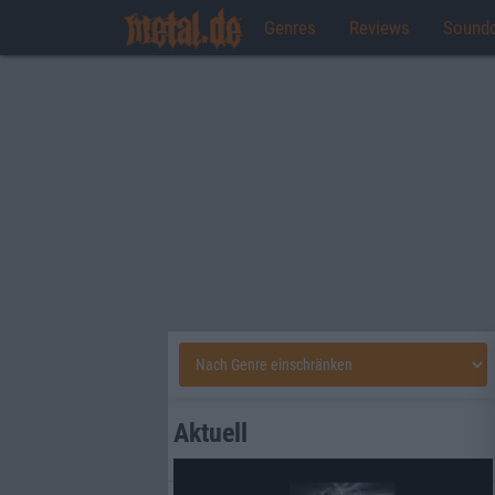
Genres
Reviews
Sound
Aktuell