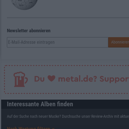
Newsletter abonnieren
Interessante Alben finden
Auf der Suche nach neuer Mucke? Durchsuche unser Review-Archiv mit aktue
Nach Wertung filtern