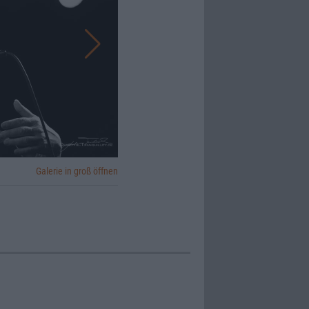
Galerie in groß öffnen