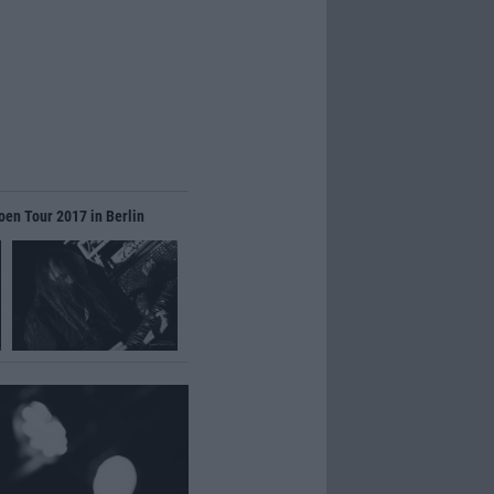
oen Tour 2017 in Berlin