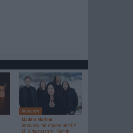
Interview
Madder Mortem
Interview mit Agnete und BP
M. Kirkgevaag zu "Red In