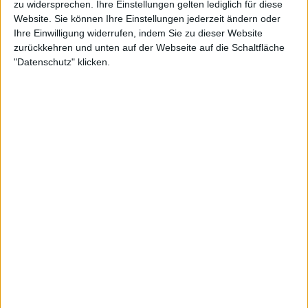
zu widersprechen. Ihre Einstellungen gelten lediglich für diese
Website. Sie können Ihre Einstellungen jederzeit ändern oder
Ihre Einwilligung widerrufen, indem Sie zu dieser Website
zurückkehren und unten auf der Webseite auf die Schaltfläche
"Datenschutz" klicken.
Konzertbericht
Coppelius
Coppelius