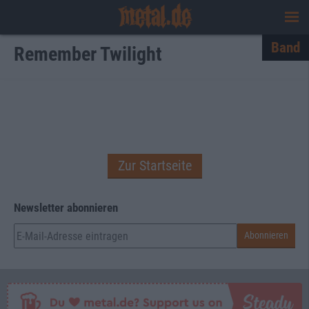
Band
Remember Twilight
Zur Startseite
Newsletter abonnieren