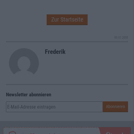
Zur Startseite
05.03.2008
Frederik
Newsletter abonnieren