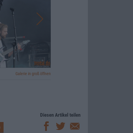
Galerie in groß öffnen
Diesen Artikel teilen