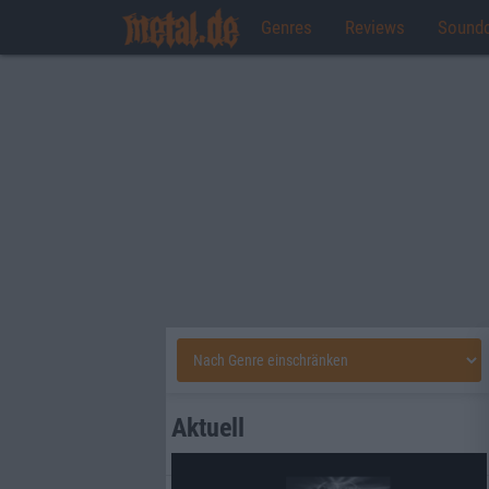
Genres
Reviews
Sound
Aktuell