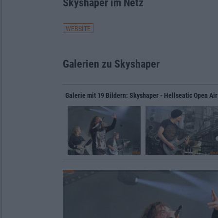
Skyshaper im Netz
WEBSITE
Galerien zu Skyshaper
Galerie mit 19 Bildern: Skyshaper - Hellseatic Open Ai