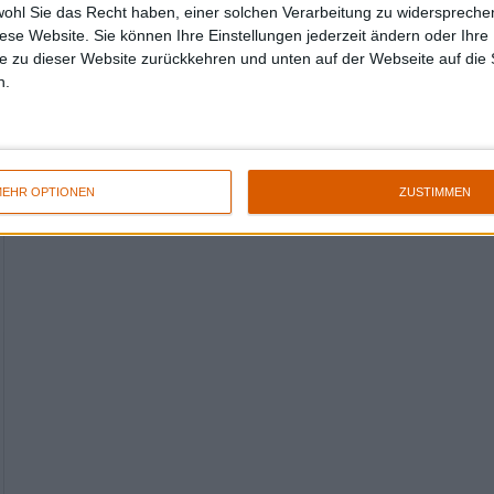
wohl Sie das Recht haben, einer solchen Verarbeitung zu widersprechen
diese Website. Sie können Ihre Einstellungen jederzeit ändern oder Ihre 
e zu dieser Website zurückkehren und unten auf der Webseite auf die 
n.
EHR OPTIONEN
ZUSTIMMEN