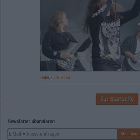
Galerie schließen
Zur Startseite
Newsletter abonnieren