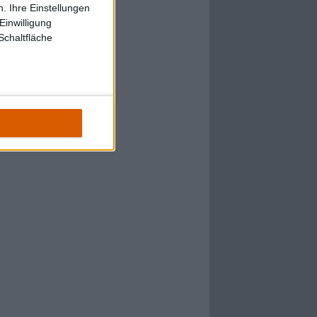
. Ihre Einstellungen
Einwilligung
Schaltfläche