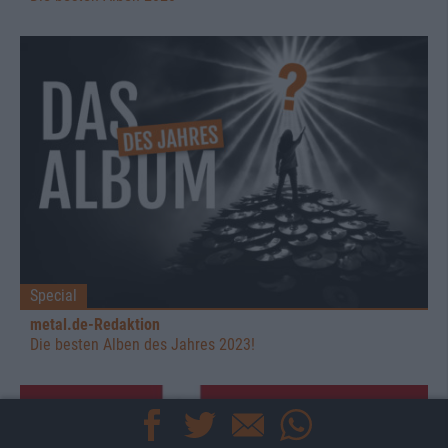
Special
metal.de-Redaktion
Die besten Alben des Jahres 2023!