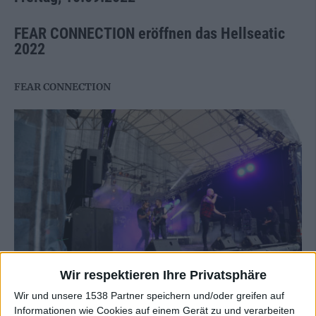
FEAR CONNECTION eröffnen das Hellseatic
2022
FEAR CONNECTION
Wir respektieren Ihre Privatsphäre
Wir und unsere 1538 Partner speichern und/oder greifen auf
Informationen wie Cookies auf einem Gerät zu und verarbeiten
Fear Connection – Hellseatic 2022