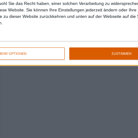
wohl Sie das Recht haben, einer solchen Verarbeitung zu widersprechen
diese Website. Sie können Ihre Einstellungen jederzeit ändern oder Ihre 
e zu dieser Website zurückkehren und unten auf der Webseite auf die 
n.
EHR OPTIONEN
ZUSTIMMEN