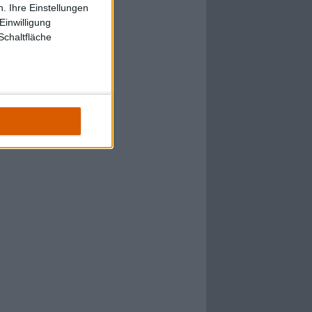
. Ihre Einstellungen
Einwilligung
Schaltfläche