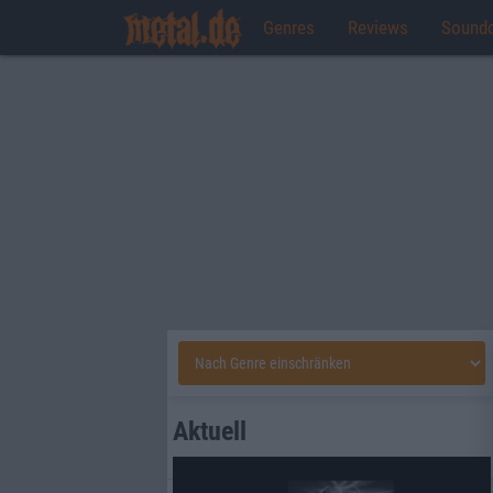
Genres
Reviews
Sound
Aktuell