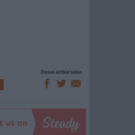
Diesen Artikel teilen