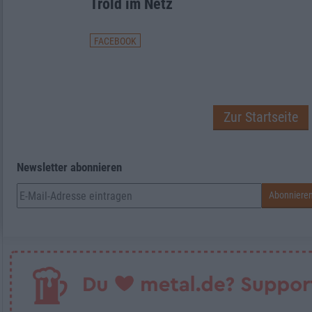
Trold im Netz
FACEBOOK
Zur Startseite
Newsletter abonnieren