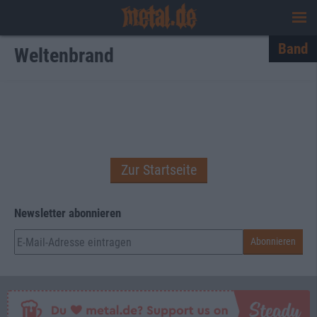
Band
Weltenbrand
Zur Startseite
Newsletter abonnieren