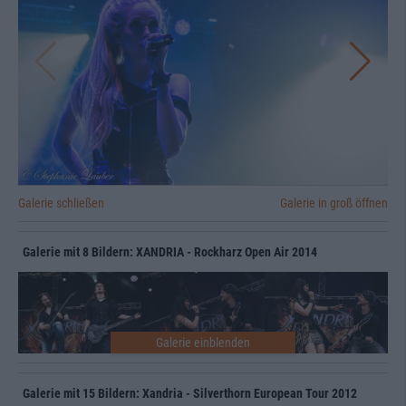
Galerie schließen
Galerie in groß öffnen
Galerie mit 8 Bildern: XANDRIA - Rockharz Open Air 2014
Galerie mit 15 Bildern: Xandria - Silverthorn European Tour 2012