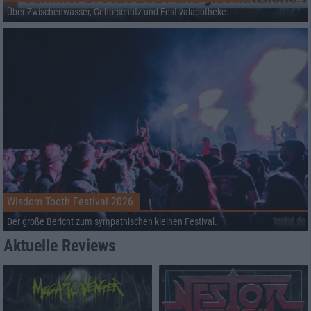
Über Zwischenwasser, Gehörschutz und Festivalapotheke.
Wisdom Tooth Festival 2026
Der große Bericht zum sympathischen kleinen Festival.
Aktuelle Reviews