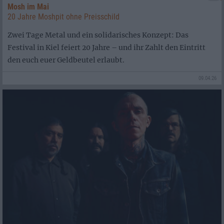
Mosh im Mai
20 Jahre Moshpit ohne Preisschild
Zwei Tage Metal und ein solidarisches Konzept: Das
Festival in Kiel feiert 20 Jahre – und ihr Zahlt den Eintritt
den euch euer Geldbeutel erlaubt.
09.04.26