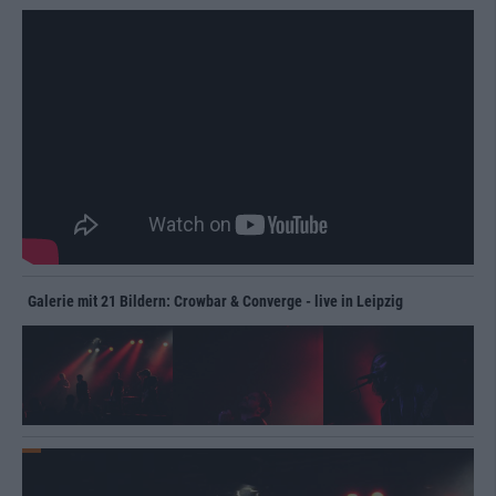
Galerie mit 21 Bildern: Crowbar & Converge - live in Leipzig