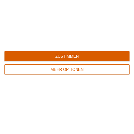
ZUSTIMMEN
MEHR OPTIONEN