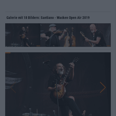
Galerie mit 18 Bildern: Santiano - Wacken Open Air 2019