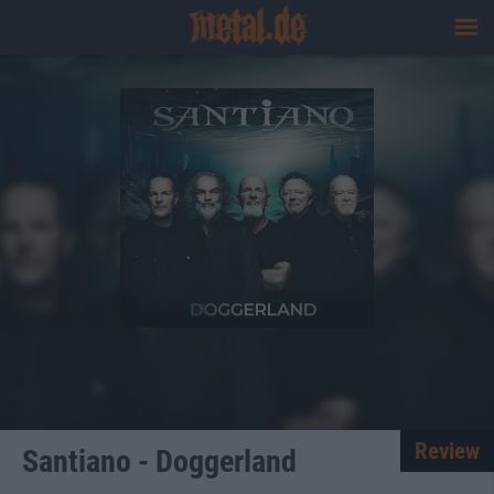
Review
Santiano - Doggerland