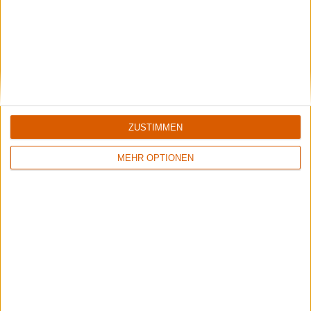
ZUSTIMMEN
MEHR OPTIONEN