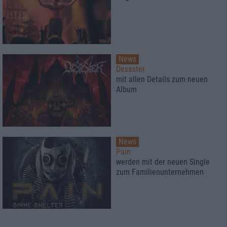
News
Desaster
mit allen Details zum neuen
Album
News
Pain
werden mit der neuen Single
zum Familienunternehmen