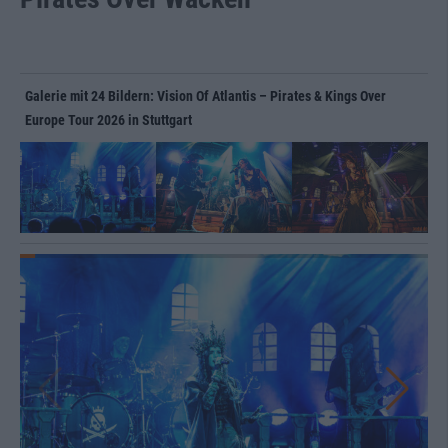
Galerie mit 24 Bildern: Vision Of Atlantis – Pirates & Kings Over
Europe Tour 2026 in Stuttgart