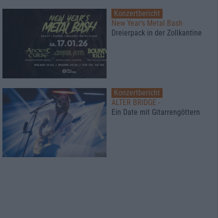
Konzertbericht
New Year's Metal Bash
Dreierpack in der Zollkantine
Konzertbericht
ALTER BRIDGE -
Ein Date mit Gitarrengöttern