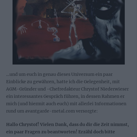
…und um euch in genau dieses Universum ein paar
Einblicke zu gewähren, hatte ich die Gelegenheit, mit
AGM-Gründer und -Chefredakteur Chrystof Niederwieser
ein interessantes Gespräch führen, in dessen Rahmen er
mich (und hiermit auch euch) mit allerlei Informationen
rund um avantgarde-metal.com versorgte:
Hallo Chrystof! Vielen Dank, dass du dir die Zeit nimmst,
ein paar Fragen zu beantworten! Erzähl doch bitte