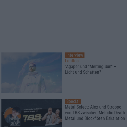
Interview
Lantlos
"Agape" und "Melting Sun" –
Licht und Schatten?
Special
Metal Select: Alex und Stroppo
von TBS zwischen Melodic Death
Metal und Blockflöten Eskalation