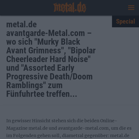
Special
metal.de
avantgarde-Metal.com –
wo sich "Murky Black
Avant Grimness", "Bipolar
Cheerleader Hard Noise"
und "Assorted Early
Progressive Death/Doom
Ramblings" zum
Fünfuhrtee treffen...
In gewisser Hinsicht stehen sich die beiden Online-
Magazine metal.de und avantgarde-metal.com, um die es
im Folgenden gehen soll, diametral gegenüber: metal.de