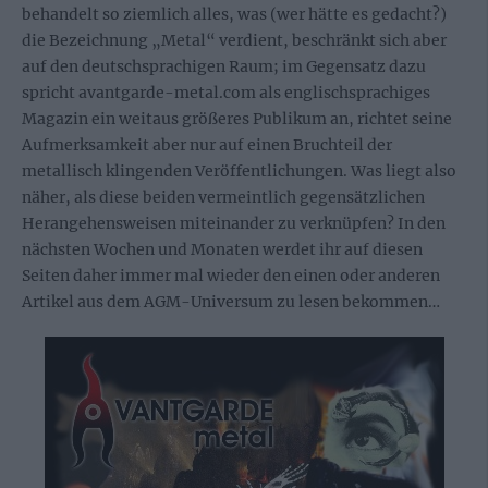
behandelt so ziemlich alles, was (wer hätte es gedacht?)
die Bezeichnung „Metal“ verdient, beschränkt sich aber
auf den deutschsprachigen Raum; im Gegensatz dazu
spricht avantgarde-metal.com als englischsprachiges
Magazin ein weitaus größeres Publikum an, richtet seine
Aufmerksamkeit aber nur auf einen Bruchteil der
metallisch klingenden Veröffentlichungen. Was liegt also
näher, als diese beiden vermeintlich gegensätzlichen
Herangehensweisen miteinander zu verknüpfen? In den
nächsten Wochen und Monaten werdet ihr auf diesen
Seiten daher immer mal wieder den einen oder anderen
Artikel aus dem AGM-Universum zu lesen bekommen…