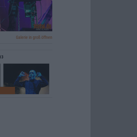
Galerie in groß öffnen
13