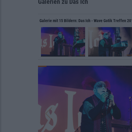
Galerien zu Das Ich
Galerie mit 15 Bildern: Das Ich - Wave Gotik Treffen 20