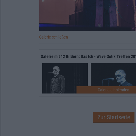
Galerie schließen
Galerie mit 12 Bildern: Das Ich - Wave Gotik Treffen 20
Zur Startseite