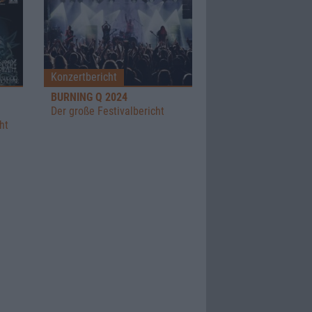
Konzertbericht
BURNING Q 2024
Der große Festivalbericht
ht