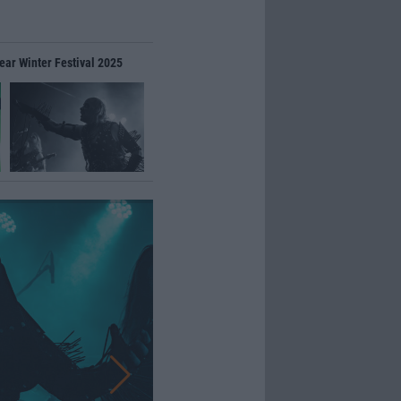
ear Winter Festival 2025