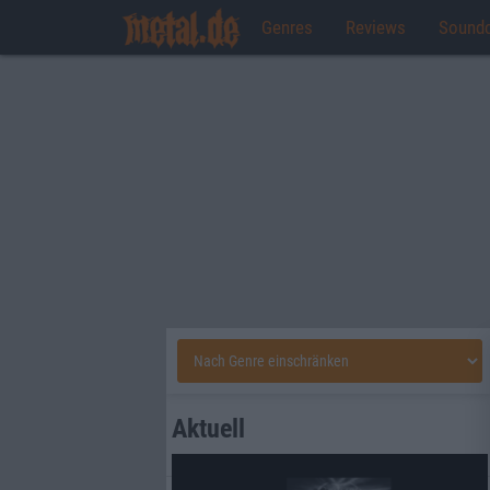
Genres
Reviews
Sound
Aktuell