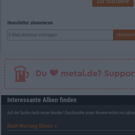
Zur Startseite
Newsletter abonnieren
Interessante Alben finden
Auf der Suche nach neuer Mucke? Durchsuche unser Review-Archiv mit aktue
Nach Wertung filtern
▼︎