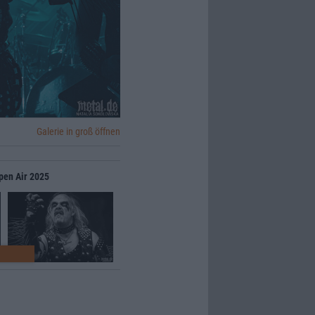
Galerie in groß öffnen
Open Air 2025