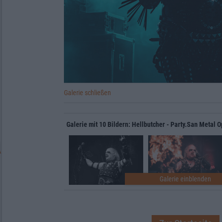
Galerie schließen
Galerie mit 10 Bildern: Hellbutcher - Party.San Metal 