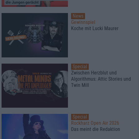
News
Gewinnspiel
Koche mit Lucki Maurer
Special
Zwischen Herzblut und
Algorithmus: Attic Stories und
Twin Mill
Special
Rockharz Open Air 2026
Das meint die Redaktion