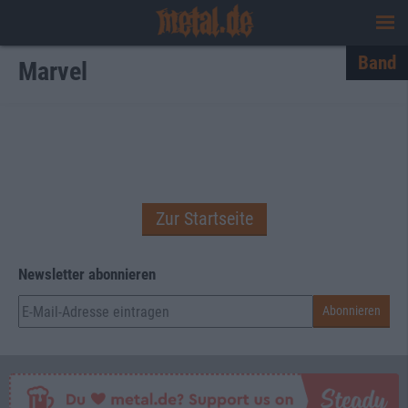
Band
Marvel
Zur Startseite
Newsletter abonnieren