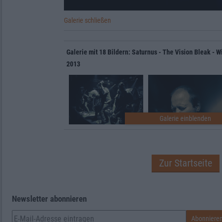
Galerie schließen
Galerie mit 18 Bildern: Saturnus - The Vision Bleak - 
2013
Zur Startseite
Newsletter abonnieren