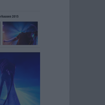
berhausen 2015