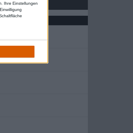
. Ihre Einstellungen
Einwilligung
Schaltfläche