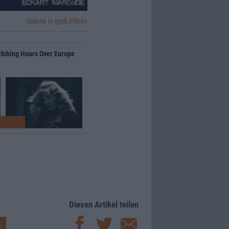
Galerie in groß öffnen
Witching Hours Over Europe
Diesen Artikel teilen