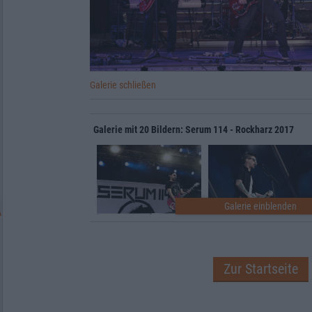
Galerie schließen
Galerie mit 20 Bildern: Serum 114 - Rockharz 2017
Zur Startseite