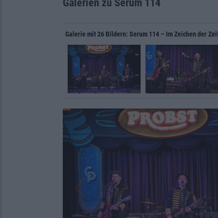
Galerien zu Serum 114
Galerie mit 26 Bildern: Serum 114 – Im Zeichen der Ze