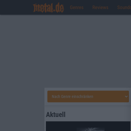
Genres
Reviews
Sound
Aktuell