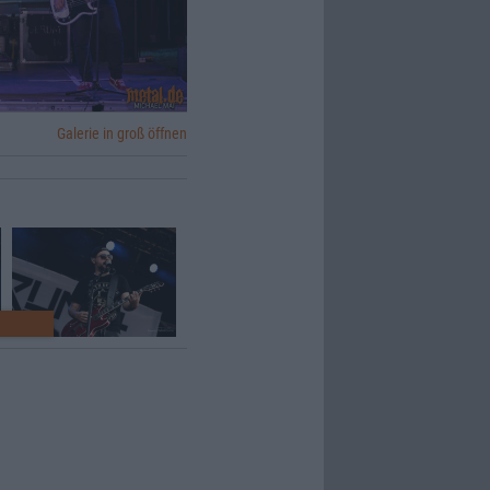
Galerie in groß öffnen