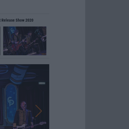
it Release Show 2020