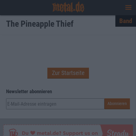
Band
The Pineapple Thief
Zur Startseite
Newsletter abonnieren