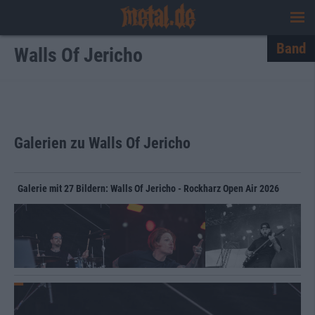
Band
Walls Of Jericho
Galerien zu Walls Of Jericho
Galerie mit 27 Bildern: Walls Of Jericho - Rockharz Open Air 2026