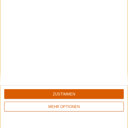
ZUSTIMMEN
MEHR OPTIONEN