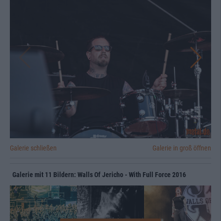
Galerie schließen
Galerie in groß öffnen
Galerie mit 11 Bildern: Walls Of Jericho - With Full Force 2016