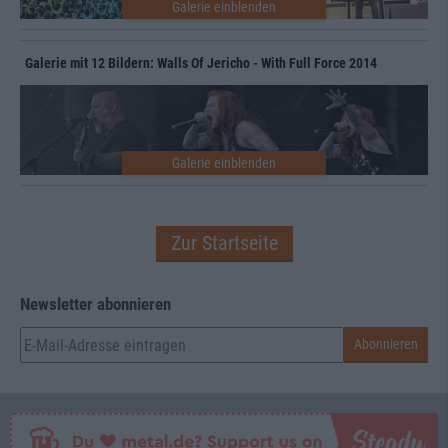
Galerie mit 12 Bildern: Walls Of Jericho - With Full Force 2014
Zur Startseite
Newsletter abonnieren