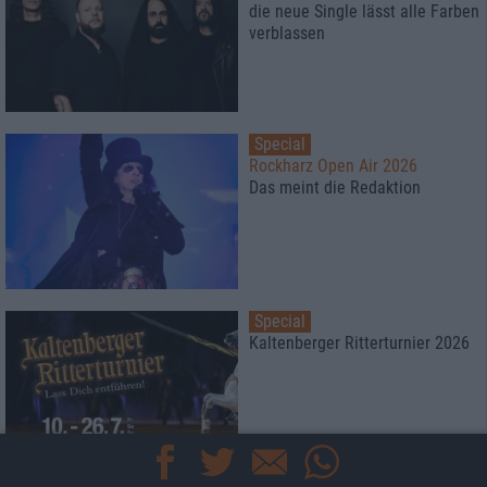
die neue Single lässt alle Farben
verblassen
Special
Rockharz Open Air 2026
Das meint die Redaktion
Special
Kaltenberger Ritterturnier 2026