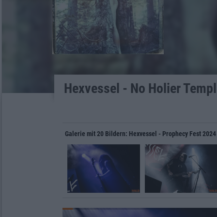
Hexvessel - No Holier Templ
Galerie mit 20 Bildern: Hexvessel - Prophecy Fest 2024