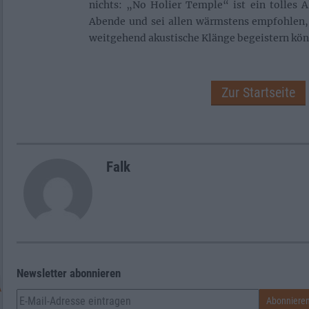
nichts: „No Holier Temple“ ist ein tolles 
Abende und sei allen wärmstens empfohlen, 
weitgehend akustische Klänge begeistern kö
Zur Startseite
Falk
Newsletter abonnieren