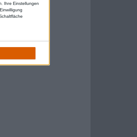
. Ihre Einstellungen
Einwilligung
Schaltfläche