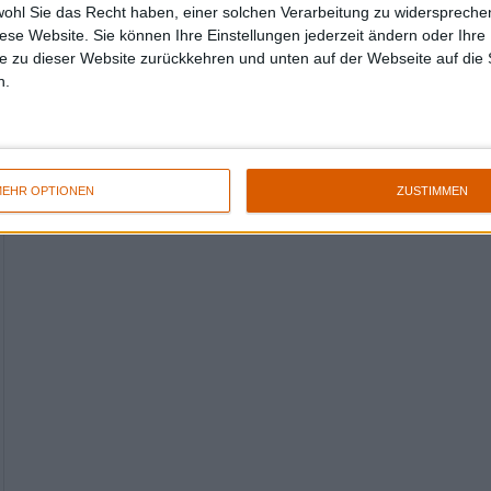
wohl Sie das Recht haben, einer solchen Verarbeitung zu widersprechen
diese Website. Sie können Ihre Einstellungen jederzeit ändern oder Ihre 
e zu dieser Website zurückkehren und unten auf der Webseite auf die 
n.
EHR OPTIONEN
ZUSTIMMEN