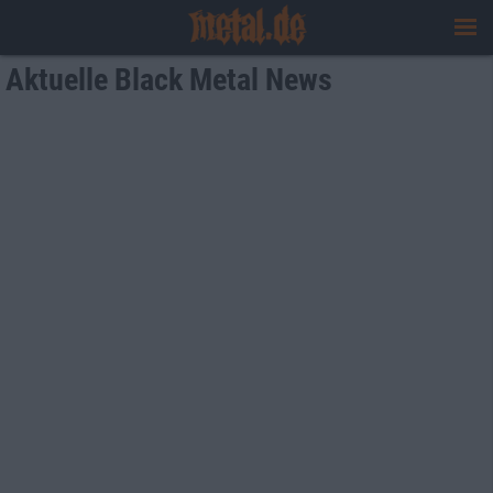
Aktuelle Black Metal News