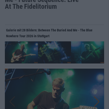
At The Fidelitorium
Galerie mit 28 Bildern: Between The Buried And Me - The Blue
Nowhere Tour 2026 in Stuttgart