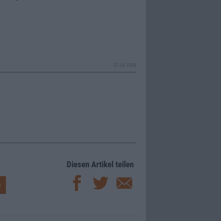
07.04.1999
Diesen Artikel teilen