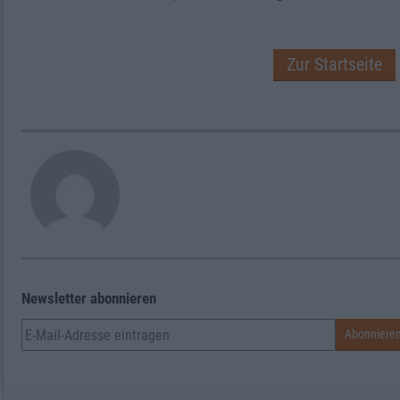
Zur Startseite
Newsletter abonnieren