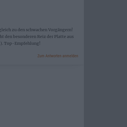
gleich zu den schwachen Vorgängern!
cht den besonderen Reiz der Platte aus
n). Top-Empfehlung!
Zum Antworten anmelden