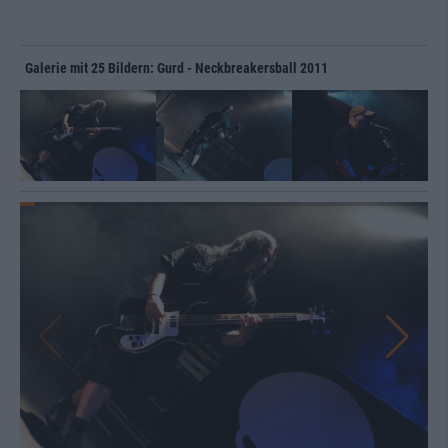
Galerie mit 25 Bildern: Gurd - Neckbreakersball 2011