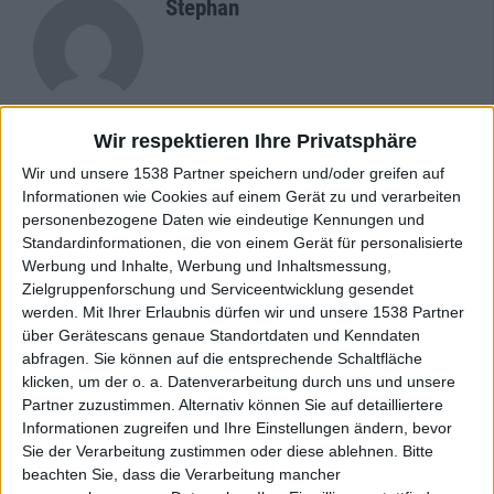
Stephan
Wir respektieren Ihre Privatsphäre
Newsletter abonnieren
Wir und unsere 1538 Partner speichern und/oder greifen auf
Informationen wie Cookies auf einem Gerät zu und verarbeiten
personenbezogene Daten wie eindeutige Kennungen und
Standardinformationen, die von einem Gerät für personalisierte
Werbung und Inhalte, Werbung und Inhaltsmessung,
Zielgruppenforschung und Serviceentwicklung gesendet
werden.
Mit Ihrer Erlaubnis dürfen wir und unsere 1538 Partner
über Gerätescans genaue Standortdaten und Kenndaten
abfragen. Sie können auf die entsprechende Schaltfläche
klicken, um der o. a. Datenverarbeitung durch uns und unsere
Gurd - Bedlam
Partner zuzustimmen. Alternativ können Sie auf detailliertere
Informationen zugreifen und Ihre Einstellungen ändern, bevor
Sie der Verarbeitung zustimmen oder diese ablehnen.
Bitte
BAND
GURD
beachten Sie, dass die Verarbeitung mancher