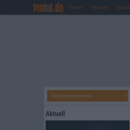
Genres
Reviews
Sound
Aktuell