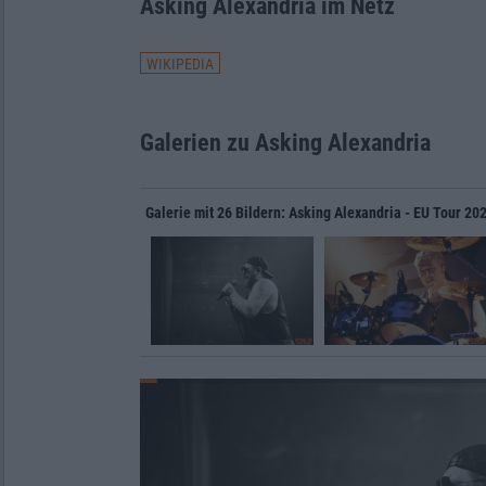
Asking Alexandria im Netz
WIKIPEDIA
Galerien zu Asking Alexandria
Galerie mit 26 Bildern: Asking Alexandria - EU Tour 20