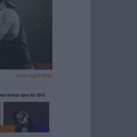
Galerie in groß öffnen
mmer Breeze Open Air 2016