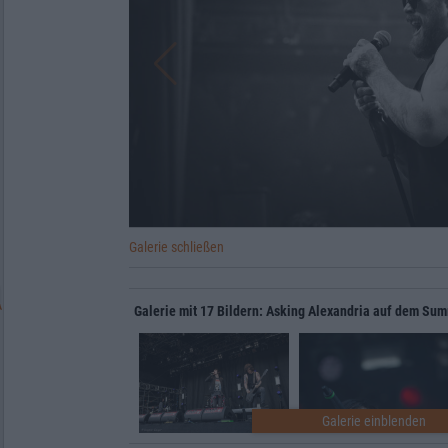
Galerie schließen
Galerie mit 17 Bildern: Asking Alexandria auf dem Su