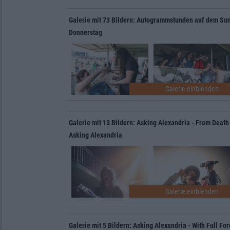
Galerie mit 73 Bildern: Autogrammstunden auf dem Su
Donnerstag
Galerie mit 13 Bildern: Asking Alexandria - From Death
Asking Alexandria
Galerie mit 5 Bildern: Asking Alexandria - With Full Fo