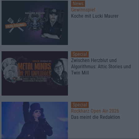
News
Gewinnspiel
Koche mit Lucki Maurer
Special
Zwischen Herzblut und
Algorithmus: Attic Stories und
Twin Mill
Special
Rockharz Open Air 2026
Das meint die Redaktion