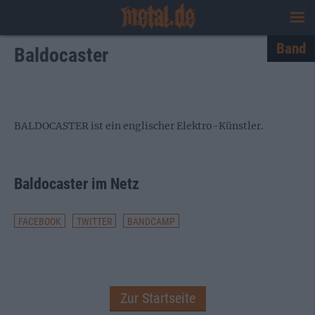
Band
Baldocaster
BALDOCASTER ist ein englischer Elektro-Künstler.
Baldocaster im Netz
FACEBOOK
TWITTER
BANDCAMP
Zur Startseite