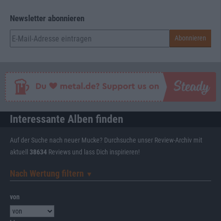
Newsletter abonnieren
Interessante Alben finden
Auf der Suche nach neuer Mucke? Durchsuche unser Review-Archiv mit
aktuell
38634
Reviews und lass Dich inspirieren!
Nach Wertung filtern
▼︎
von