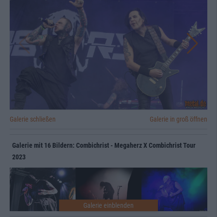
Galerie schließen
Galerie in groß öffnen
Galerie mit 16 Bildern: Combichrist - Megaherz X Combichrist Tour
2023