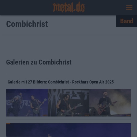
Band
Combichrist
Galerien zu Combichrist
Galerie mit 27 Bildern: Combichrist - Rockharz Open Air 2025