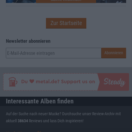
Zur Startseite
Newsletter abonnieren
Interessante Alben finden
Auf der Suche nach neuer Mucke? Durchsuche unser Review-Archiv mit
aktuell
38634
Reviews und lass Dich inspirieren!