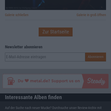
Galerie schließen
Galerie in groß öffnen
Zur Startseite
Newsletter abonnieren
Interessante Alben finden
Auf der Suche nach neuer Mucke? Durchsuche unser Review-Archiv mit