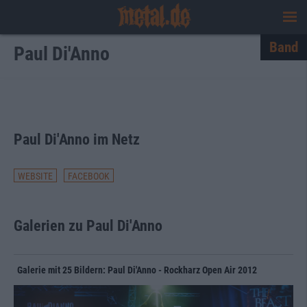
Band
Paul Di'Anno
Paul Di'Anno im Netz
WEBSITE
FACEBOOK
Galerien zu Paul Di'Anno
Galerie mit 25 Bildern: Paul Di'Anno - Rockharz Open Air 2012