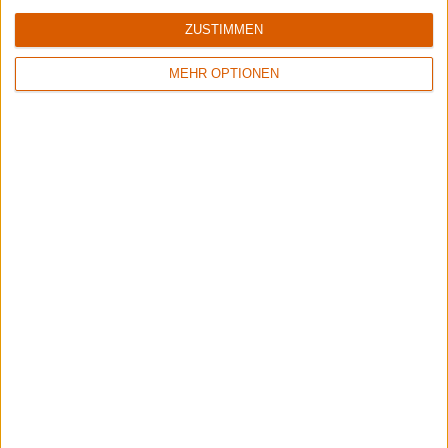
ZUSTIMMEN
MEHR OPTIONEN