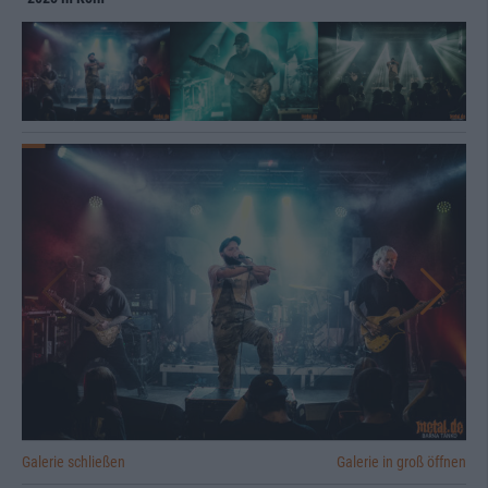
Galerie schließen
Galerie in groß öffnen