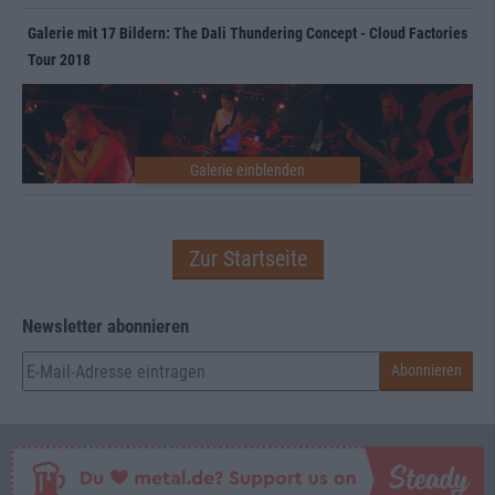
Galerie mit 17 Bildern: The Dali Thundering Concept - Cloud Factories
Tour 2018
Zur Startseite
Newsletter abonnieren