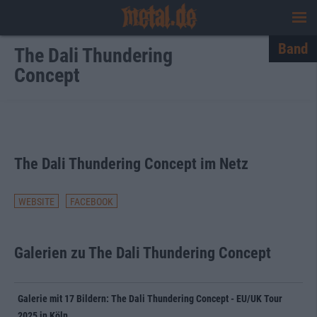
Band
The Dali Thundering
Concept
The Dali Thundering Concept im Netz
WEBSITE
FACEBOOK
Galerien zu The Dali Thundering Concept
Galerie mit 17 Bildern: The Dali Thundering Concept - EU/UK Tour
2025 in Köln