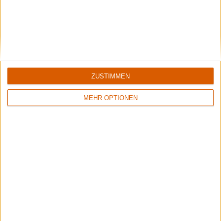
ZUSTIMMEN
MEHR OPTIONEN