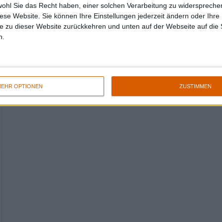
wohl Sie das Recht haben, einer solchen Verarbeitung zu widersprechen
diese Website. Sie können Ihre Einstellungen jederzeit ändern oder Ihre 
e zu dieser Website zurückkehren und unten auf der Webseite auf die 
n.
EHR OPTIONEN
ZUSTIMMEN