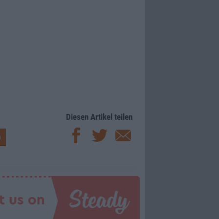
Diesen Artikel teilen