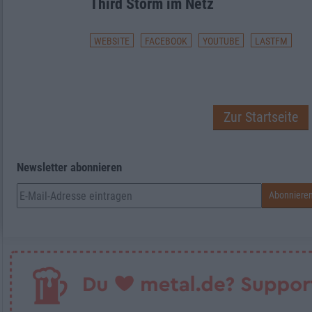
Third Storm im Netz
WEBSITE
FACEBOOK
YOUTUBE
LASTFM
Zur Startseite
Newsletter abonnieren