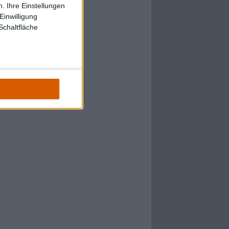
. Ihre Einstellungen
Einwilligung
Schaltfläche