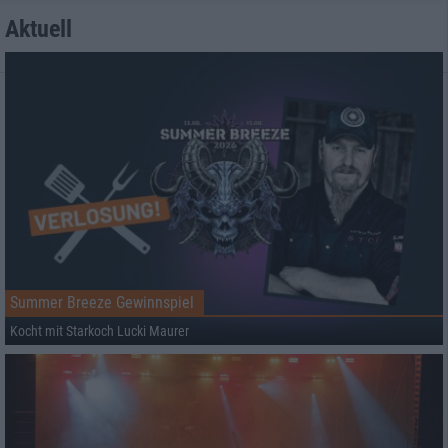
Aktuell
Summer Breeze Gewinnspiel
Kocht mit Starkoch Lucki Maurer