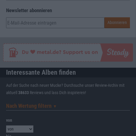
Newsletter abonnieren
Interessante Alben finden
Auf der Suche nach neuer Mucke? Durchsuche unser Review-Archiv mit
aktuell
38633
Reviews und lass Dich inspirieren!
Nach Wertung filtern
▼︎
von