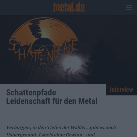
Interview
Schattenpfade
Leidenschaft für den Metal
Verborgen, in den Tiefen der Wälder…gibt es noch
Underground-Labels ohne Gewinn- und