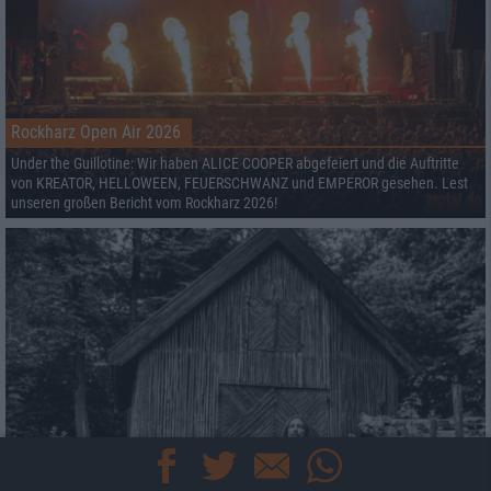
Rockharz Open Air 2026
Under the Guillotine: Wir haben ALICE COOPER abgefeiert und die Auftritte
von KREATOR, HELLOWEEN, FEUERSCHWANZ und EMPEROR gesehen. Lest
unseren großen Bericht vom Rockharz 2026!
Iskandr