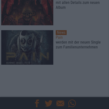
mit allen Details zum neuen
Album
News
Pain
werden mit der neuen Single
zum Familienunternehmen