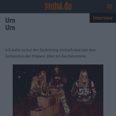
Interview
Urn
Urn
Ich halte es bei der Einleitung einfach mal mit den
Antworten der Finnen: Hier ist das Interview.