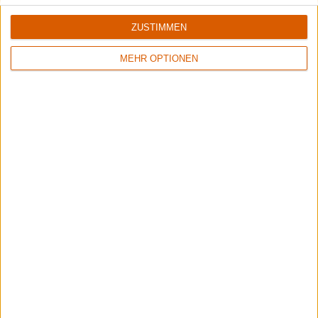
ZUSTIMMEN
MEHR OPTIONEN