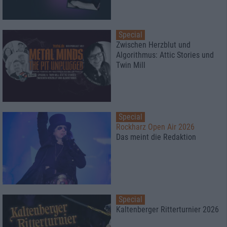
Special
Zwischen Herzblut und
Algorithmus: Attic Stories und
Twin Mill
Special
Rockharz Open Air 2026
Das meint die Redaktion
Special
Kaltenberger Ritterturnier 2026