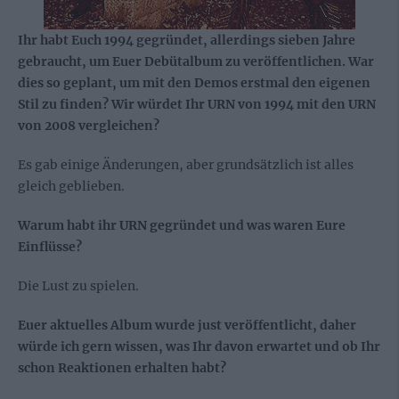
Ihr habt Euch 1994 gegründet, allerdings sieben Jahre
gebraucht, um Euer Debütalbum zu veröffentlichen. War
dies so geplant, um mit den Demos erstmal den eigenen
Stil zu finden? Wir würdet Ihr URN von 1994 mit den URN
von 2008 vergleichen?
Es gab einige Änderungen, aber grundsätzlich ist alles
gleich geblieben.
Warum habt ihr URN gegründet und was waren Eure
Einflüsse?
Die Lust zu spielen.
Euer aktuelles Album wurde just veröffentlicht, daher
würde ich gern wissen, was Ihr davon erwartet und ob Ihr
schon Reaktionen erhalten habt?