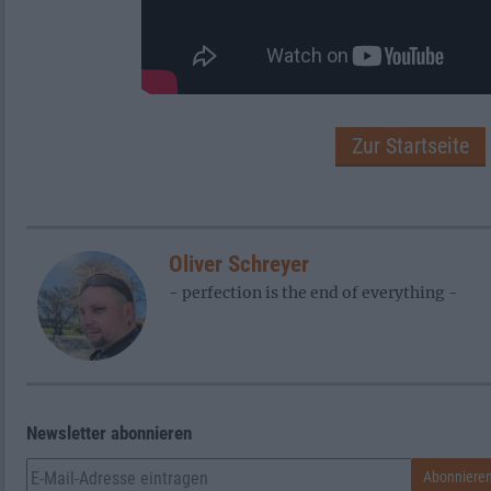
Zur Startseite
Oliver Schreyer
- perfection is the end of everything -
Newsletter abonnieren