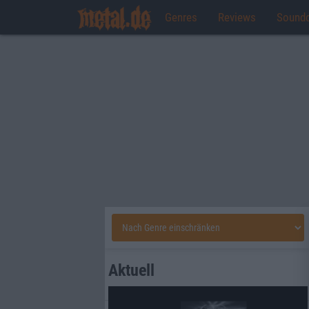
Genres
Reviews
Sound
Aktuell