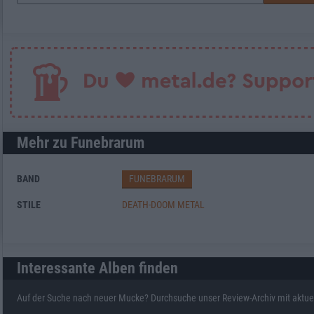
Mehr zu Funebrarum
BAND
FUNEBRARUM
STILE
DEATH-DOOM METAL
Interessante Alben finden
Auf der Suche nach neuer Mucke? Durchsuche unser Review-Archiv mit aktue