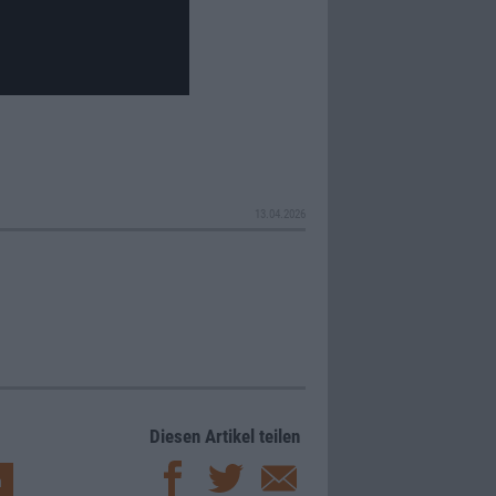
13.04.2026
Diesen Artikel teilen