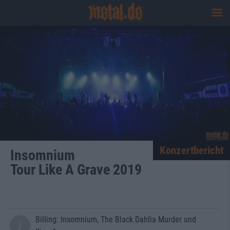
Konzertbericht
Insomnium
Tour Like A Grave 2019
Billing: Insomnium, The Black Dahlia Murder und