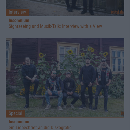
Interview
Insomnium
Sightseeing und Musik-Talk: Interview with a View
Special
Insomnium
ein Liebesbrief an die Diskografie