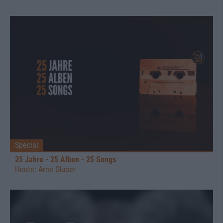
Special
25 Jahre - 25 Alben - 25 Songs
Heute: Arne Glaser