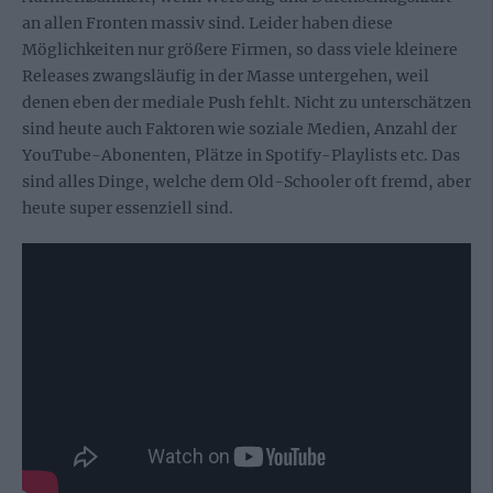
an allen Fronten massiv sind. Leider haben diese
Möglichkeiten nur größere Firmen, so dass viele kleinere
Releases zwangsläufig in der Masse untergehen, weil
denen eben der mediale Push fehlt. Nicht zu unterschätzen
sind heute auch Faktoren wie soziale Medien, Anzahl der
YouTube-Abonenten, Plätze in Spotify-Playlists etc. Das
sind alles Dinge, welche dem Old-Schooler oft fremd, aber
heute super essenziell sind.