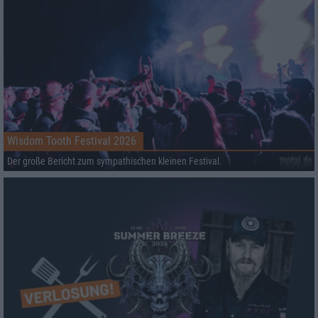
Wisdom Tooth Festival 2026
Der große Bericht zum sympathischen kleinen Festival.