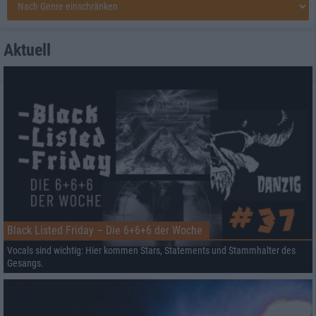
Aktuell
Black Listed Friday – Die 6+6+6 der Woche
Vocals sind wichtig: Hier kommen Stars, Statements und Stammhalter des
Gesangs.