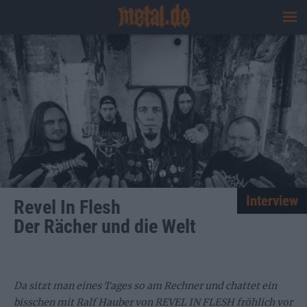
Interview
Revel In Flesh
Der Rächer und die Welt
Da sitzt man eines Tages so am Rechner und chattet ein
bisschen mit Ralf Hauber von REVEL IN FLESH fröhlich vor