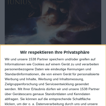
Wir respektieren Ihre Privatsphäre
Wir und unsere 1538 Partner speichern und/oder greifen auf
Informationen wie Cookies auf einem Gerät zu und verarbeiten
personenbezogene Daten wie eindeutige Kennungen und
Standardinformationen, die von einem Gerät für personalisierte
Werbung und Inhalte, Werbung und Inhaltsmessung,
Zielgruppenforschung und Serviceentwicklung gesendet
werden.
Mit Ihrer Erlaubnis dürfen wir und unsere 1538 Partner
über Gerätescans genaue Standortdaten und Kenndaten
abfragen. Sie können auf die entsprechende Schaltfläche
Tracklisting:
klicken, um der o. a. Datenverarbeitung durch uns und unsere