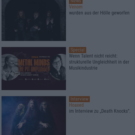
News
Venom
wurden aus der Hölle geworfen
Special
Wenn Talent nicht reicht:
strukturelle Ungleichheit in der
Musikindustrie
Interview
Hoaxed
im Interview zu „Death Knocks“.