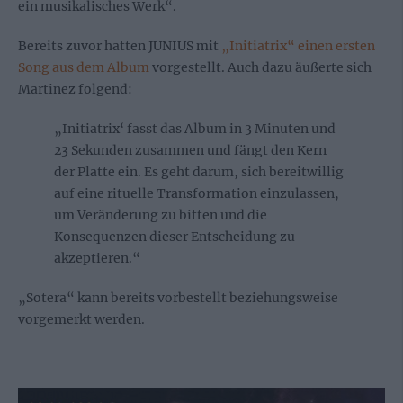
ein musikalisches Werk“.
Bereits zuvor hatten JUNIUS mit
„Initiatrix“ einen ersten
Song aus dem Album
vorgestellt. Auch dazu äußerte sich
Martinez folgend:
„Initiatrix‘ fasst das Album in 3 Minuten und
23 Sekunden zusammen und fängt den Kern
der Platte ein. Es geht darum, sich bereitwillig
auf eine rituelle Transformation einzulassen,
um Veränderung zu bitten und die
Konsequenzen dieser Entscheidung zu
akzeptieren.“
„Sotera“ kann bereits vorbestellt beziehungsweise
vorgemerkt werden.