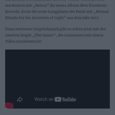
aus Boston mit „Sotera“ ihr neues Album über Prosthetic
Records. Es ist der erste Longplayer der Band seit „Eternal
Rituals for the Accretion of Light“ aus dem Jahr 2017.
Einen weiteren Vorgeschmack gibt es schon jetzt mit der
zweiten Single „The Oracle“, die zusammen mit einem
Video erschienen ist: