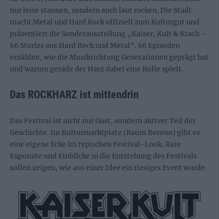
nur leise staunen, sondern auch laut rocken. Die Stadt
macht Metal und Hard Rock offiziell zum Kulturgut und
präsentiert die Sonderausstellung „Kaiser, Kult & Krach –
66 Stories aus Hard Rock und Metal“. 66 Episoden
erzählen, wie die Musikrichtung Generationen geprägt hat
und warum gerade der Harz dabei eine Rolle spielt.
Das ROCKHARZ ist mittendrin
Das Festival ist nicht nur Gast, sondern aktiver Teil der
Geschichte. Im Kulturmarktplatz (Raum Beroun) gibt es
eine eigene Ecke im typischen Festival-Look. Rare
Exponate und Einblicke in die Entstehung des Festivals
sollen zeigen, wie aus einer Idee ein riesiges Event wurde.