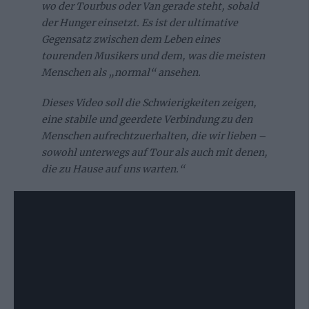
wo der Tourbus oder Van gerade steht, sobald
der Hunger einsetzt. Es ist der ultimative
Gegensatz zwischen dem Leben eines
tourenden Musikers und dem, was die meisten
Menschen als „normal“ ansehen.
Dieses Video soll die Schwierigkeiten zeigen,
eine stabile und geerdete Verbindung zu den
Menschen aufrechtzuerhalten, die wir lieben –
sowohl unterwegs auf Tour als auch mit denen,
die zu Hause auf uns warten.“