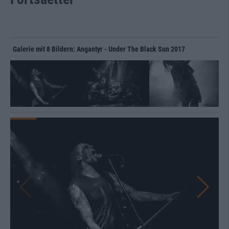
Galerie mit 8 Bildern: Angantyr - Under The Black Sun 2017