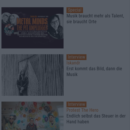
Special
Musik braucht mehr als Talent,
sie braucht Orte
Interview
Iskandr
Erst kommt das Bild, dann die
Musik
Interview
Protest The Hero
Endlich selbst das Steuer in der
Hand haben