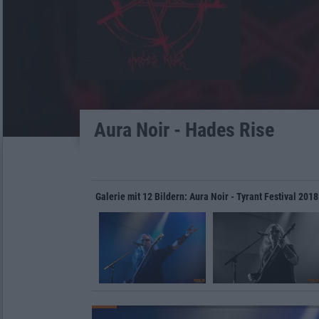
Aura Noir - Hades Rise
Galerie mit 12 Bildern: Aura Noir - Tyrant Festival 2018