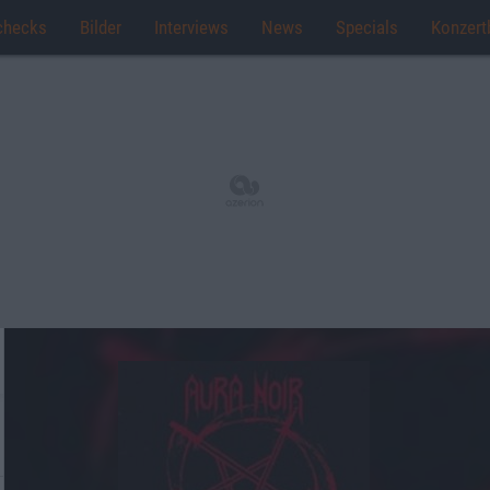
checks
Bilder
Interviews
News
Specials
Konzert