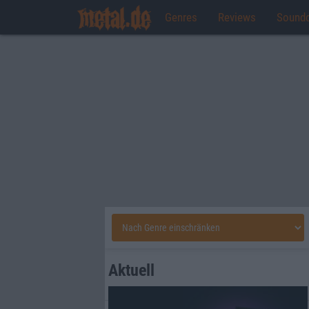
Genres
Reviews
Sound
Aktuell