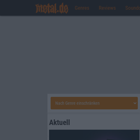
Genres
Reviews
Sound
Aktuell